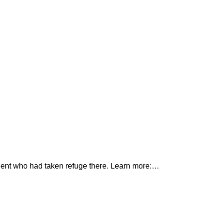
sident who had taken refuge there. Learn more:…