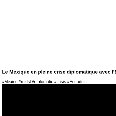
Le Mexique en pleine crise diplomatique avec l
#Mexico #midst #diplomatic #crisis #Ecuador