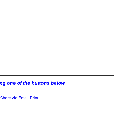
king one of the buttons below
Share via Email
Print