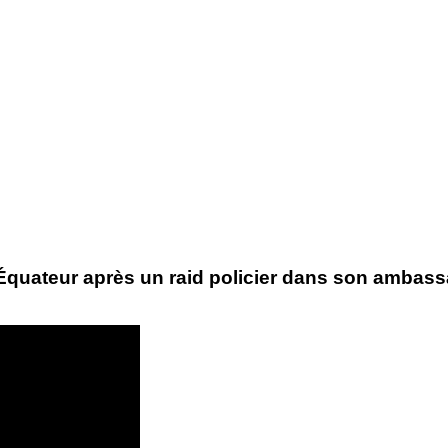
’Équateur après un raid policier dans son ambas